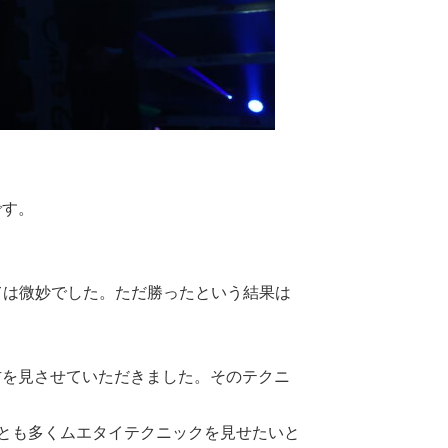
です。
は微妙でした。ただ勝ったという結果は
防を見させていただきました。そのテクニ
とも多くムエタイテクニックを見せたいと