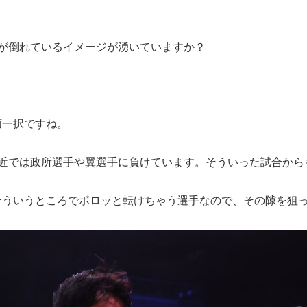
が倒れているイメージが湧いていますか？
一択ですね。
最近では政所選手や翼選手に負けています。そういった試合から
ういうところでポロッと転けちゃう選手なので、その隙を狙