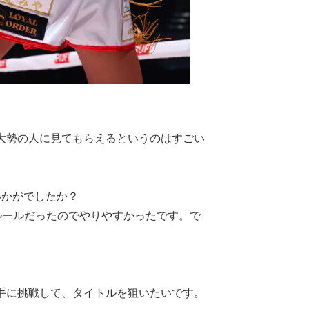
大勢の人に見てもらえるというのはすごい
いかがでしたか？
ールだったのでやりやすかったです。で
選手に挑戦して、タイトルを狙いたいです。