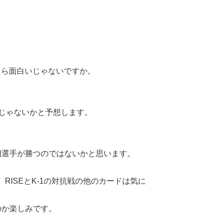
たら面白いじゃないですか。
じゃないかと予想します。
選手が勝つのではないかと思います。
、RISEとK-1の対抗戦の他のカードは気に
のか楽しみです。