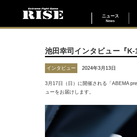
ニュース
News
池田幸司インタビュー『K-
インタビュー
2024年3月13日
3月17日（日）に開催される「ABEMA pre
ューをお届けします。