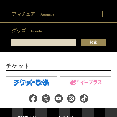
アマチュア
Amateur
グッズ
Goods
チケット