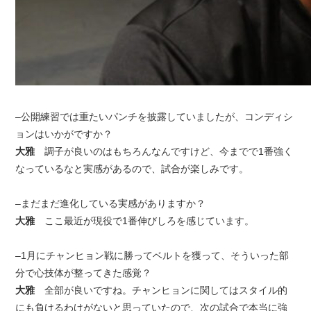
–公開練習では重たいパンチを披露していましたが、コンディシ
ョンはいかがですか？
大雅
調子が良いのはもちろんなんですけど、今までで1番強く
なっているなと実感があるので、試合が楽しみです。
–まだまだ進化している実感がありますか？
大雅
ここ最近が現役で1番伸びしろを感じています。
–1月にチャンヒョン戦に勝ってベルトを獲って、そういった部
分で心技体が整ってきた感覚？
大雅
全部が良いですね。チャンヒョンに関してはスタイル的
にも負けるわけがないと思っていたので、次の試合で本当に強