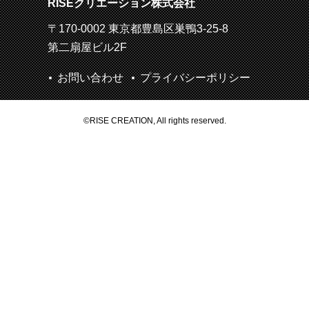
RISEクリエーション株式会社
〒170-0002 東京都豊島区巣鴨3-25-8
第二扇屋ビル2F
お問い合わせ
プライバシーポリシー
©RISE CREATION, All rights reserved.