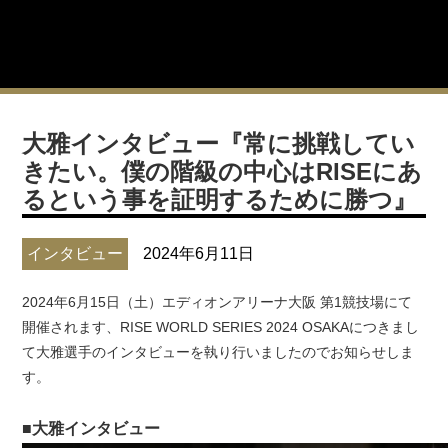
大雅インタビュー『常に挑戦してい
きたい。僕の階級の中心はRISEにあ
るという事を証明するために勝つ』
インタビュー
2024年6月11日
2024年6月15日（土）エディオンアリーナ大阪 第1競技場にて
開催されます、RISE WORLD SERIES 2024 OSAKAにつきまし
て大雅選手のインタビューを執り行いましたのでお知らせしま
す。
■大雅インタビュー