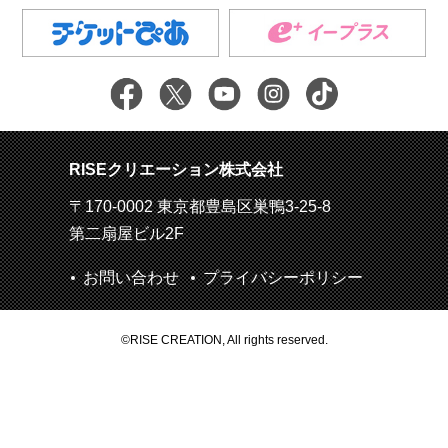
RISEクリエーション株式会社
〒170-0002 東京都豊島区巣鴨3-25-8
第二扇屋ビル2F
お問い合わせ
プライバシーポリシー
©RISE CREATION, All rights reserved.