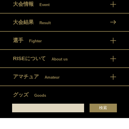
大会情報
Event
大会結果
Result
選手
Fighter
RISEについて
About us
アマチュア
Amateur
グッズ
Goods