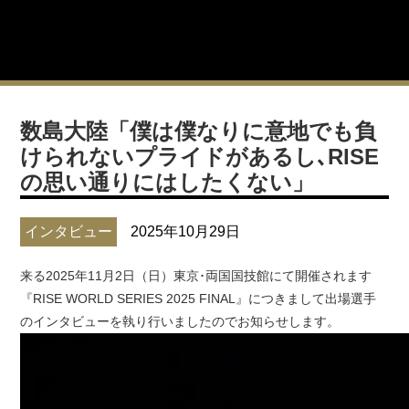
数島大陸「僕は僕なりに意地でも負
けられないプライドがあるし､RISE
の思い通りにはしたくない」
インタビュー
2025年10月29日
来る2025年11月2日（日）東京･両国国技館にて開催されます
『RISE WORLD SERIES 2025 FINAL』につきまして出場選手
のインタビューを執り行いましたのでお知らせします。