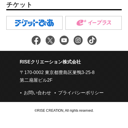
チケット
RISEクリエーション株式会社
〒170-0002 東京都豊島区巣鴨3-25-8
第二扇屋ビル2F
お問い合わせ
プライバシーポリシー
©RISE CREATION, All rights reserved.