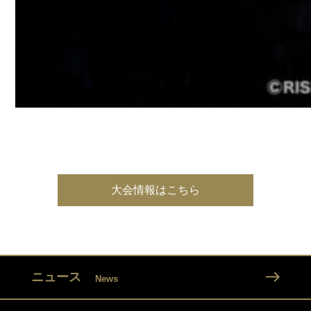
大会情報はこちら
ニュース
News