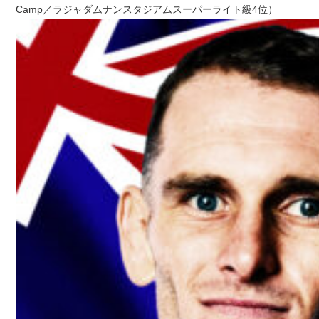
Camp／ラジャダムナンスタジアムスーパーライト級4位）