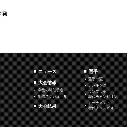
ド発
ニュース
選手
選手一覧
大会情報
ランキング
今後の開催予定
ワンマッチ
年間スケジュール
歴代チャンピオン
トーナメント
大会結果
歴代チャンピオン