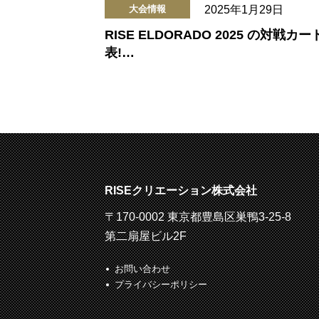
2025年1月29日
大会情報
RISE ELDORADO 2025 の対戦カー
表!…
RISEクリエーション株式会社
〒170-0002 東京都豊島区巣鴨3-25-8
第二扇屋ビル2F
お問い合わせ
プライバシーポリシー