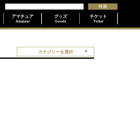
アマチュア
グッズ
チケット
Amateur
Goods
Ticket
カテゴリーを選択