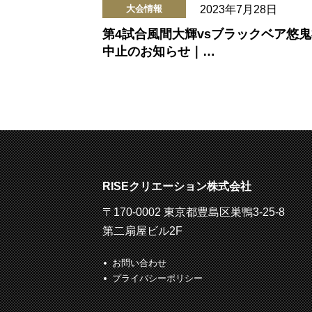
2023年7月28日
大会情報
第4試合風間大輝vsブラックベア悠
中止のお知らせ｜…
RISEクリエーション株式会社
〒170-0002 東京都豊島区巣鴨3-25-8
第二扇屋ビル2F
お問い合わせ
プライバシーポリシー