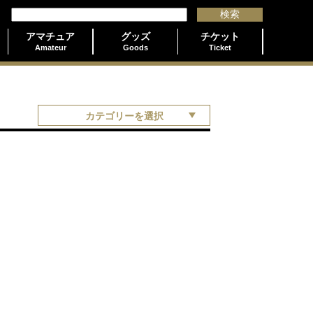
アマチュア
グッズ
チケット
Amateur
Goods
Ticket
カテゴリーを選択