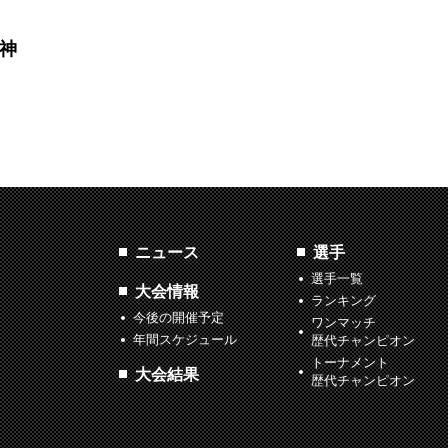
鬼神
ニュース
選手
選手一覧
大会情報
ランキング
今後の開催予定
ワンマッチ
年間スケジュール
歴代チャンピオン
トーナメント
大会結果
歴代チャンピオン