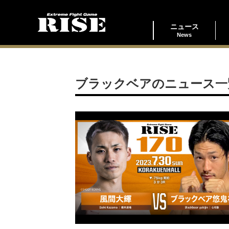
ニュース
News
ブラックベアのニュース一