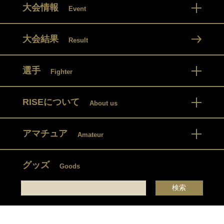
大会情報
Event
大会結果
Result
選手
Fighter
RISEについて
About us
アマチュア
Amateur
グッズ
Goods