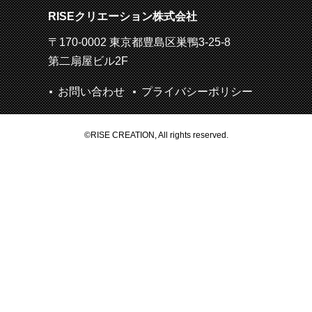
RISEクリエーション株式会社
〒170-0002 東京都豊島区巣鴨3-25-8
第二扇屋ビル2F
お問い合わせ
プライバシーポリシー
©RISE CREATION, All rights reserved.