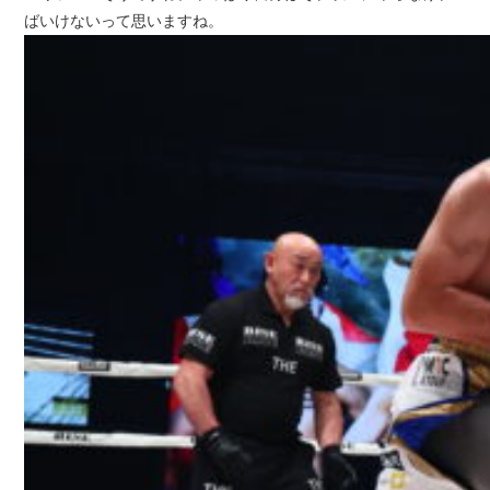
ばいけないって思いますね。