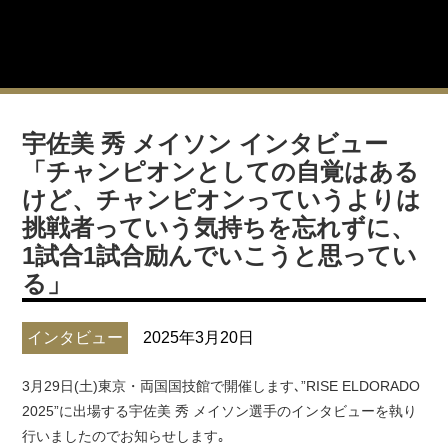
宇佐美 秀 メイソン インタビュー
「チャンピオンとしての自覚はある
けど、チャンピオンっていうよりは
挑戦者っていう気持ちを忘れずに、
1試合1試合励んでいこうと思ってい
る」
インタビュー
2025年3月20日
3月29日(土)東京・両国国技館で開催します､”RISE ELDORADO
2025”に出場する宇佐美 秀 メイソン選手のインタビューを執り
行いましたのでお知らせします｡