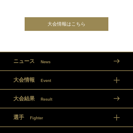
大会情報はこちら
ニュース
News
大会情報
Event
大会結果
Result
選手
Fighter