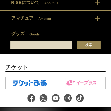
RISEについて
About us
アマチュア
Amateur
グッズ
Goods
チケット