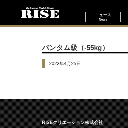
ニュース
News
バンタム級（-55kg）
2022年4月25日
RISEクリエーション株式会社