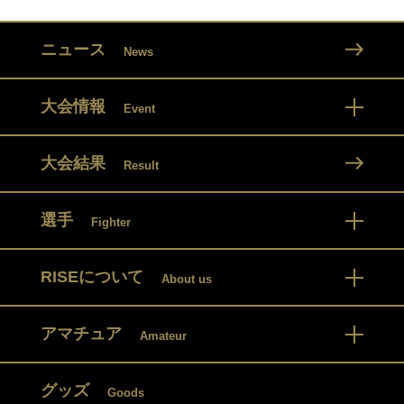
ニュース
News
大会情報
Event
大会結果
Result
選手
Fighter
RISEについて
About us
アマチュア
Amateur
グッズ
Goods