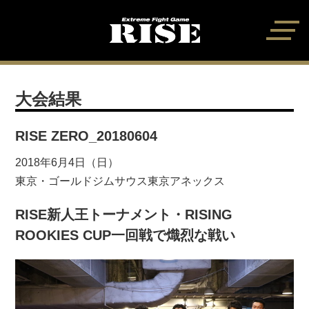
大会結果
RISE ZERO_20180604
2018年6月4日（日）
東京・ゴールドジムサウス東京アネックス
RISE新人王トーナメント・RISING
ROOKIES CUP一回戦で熾烈な戦い