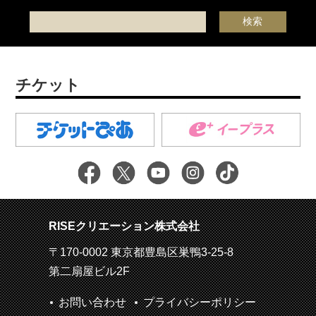
チケット
RISEクリエーション株式会社
〒170-0002 東京都豊島区巣鴨3-25-8
第二扇屋ビル2F
お問い合わせ
プライバシーポリシー