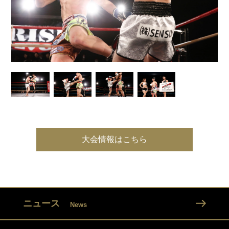
大会情報はこちら
ニュース
News