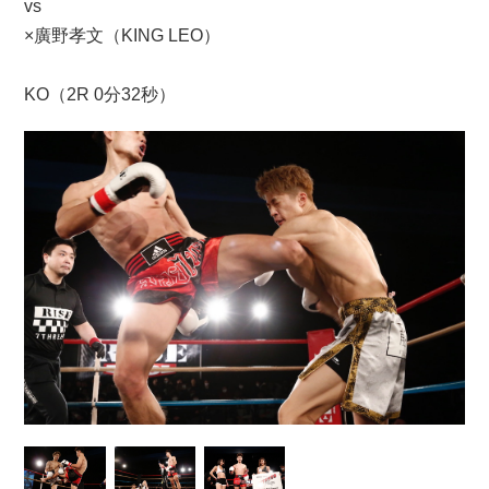
vs
×廣野孝文（KING LEO）
KO（2R 0分32秒）