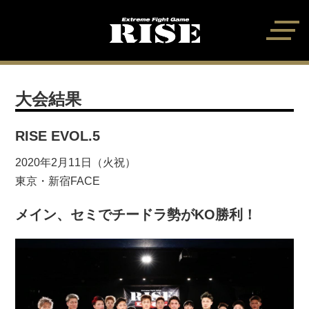
大会結果
RISE EVOL.5
2020年2月11日（火祝）
東京・新宿FACE
メイン、セミでチードラ勢がKO勝利！