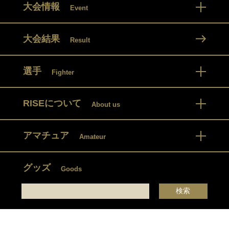
大会情報
Event
大会結果
Result
選手
Fighter
RISEについて
About us
アマチュア
Amateur
グッズ
Goods