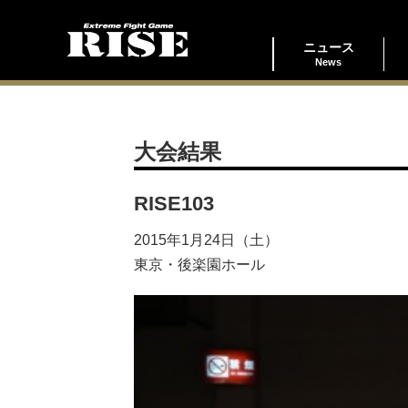
ニュース
News
大会結果
RISE103
2015年1月24日（土）
東京・後楽園ホール