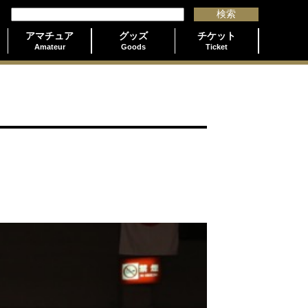
アマチュア
グッズ
チケット
Amateur
Goods
Ticket