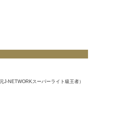
、元J-NETWORKスーパーライト級王者）
）