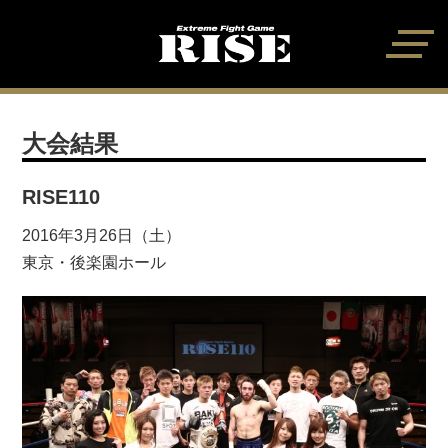
大会結果
RISE110
2016年3月26日（土）
東京・後楽園ホール