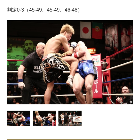
判定0-3（45-49、45-49、46-48）