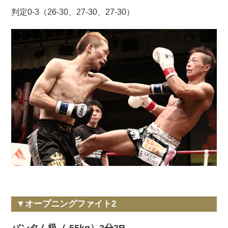
判定0-3（26-30、27-30、27-30）
▼オープニングファイト2