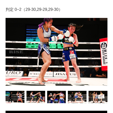
判定 0−2（29-30,29-29,29-30）