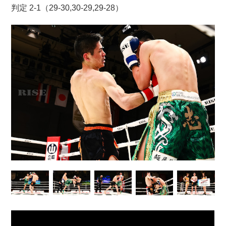
判定 2-1（29-30,30-29,29-28）