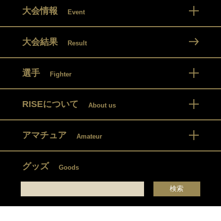
大会情報
Event
大会結果
Result
選手
Fighter
RISEについて
About us
アマチュア
Amateur
グッズ
Goods