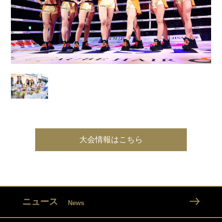
大会情報はこちら
ニュース
News