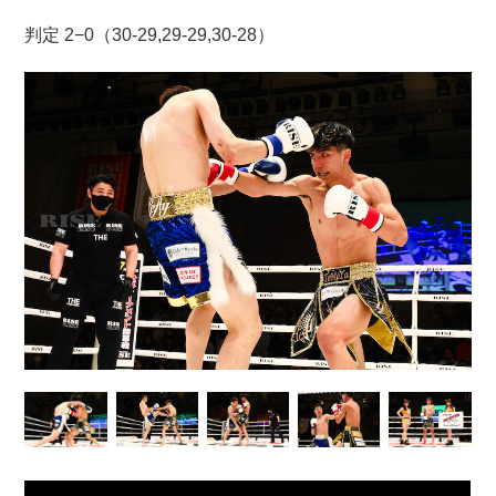
判定 2−0（30-29,29-29,30-28）