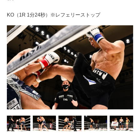
KO（1R 1分24秒）※レフェリーストップ