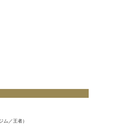
ビジム／王者）