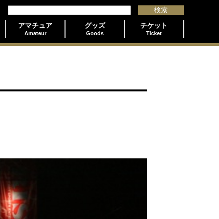
アマチュア
グッズ
チケット
Amateur
Goods
Ticket