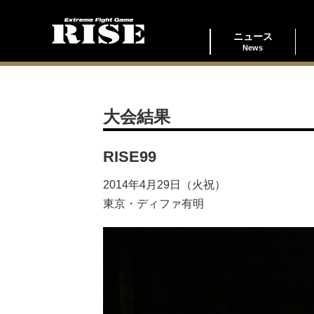
ニュース
News
大会結果
RISE99
2014年4月29日（火祝）
東京・ディファ有明