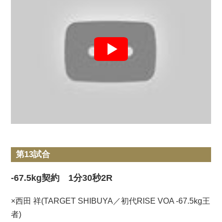
第13試合
-67.5kg契約 1分30秒2R
×西田 祥(TARGET SHIBUYA／初代RISE VOA -67.5kg王
者)