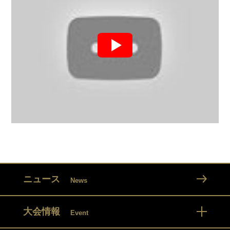
ニュース
News
大会情報
Event