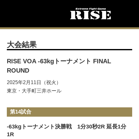
大会結果
RISE VOA -63kgトーナメント FINAL
ROUND
2025年2月11日（祝火）
東京・大手町三井ホール
第14試合
-63kgトーナメント決勝戦 1分30秒2R 延長1分
1R