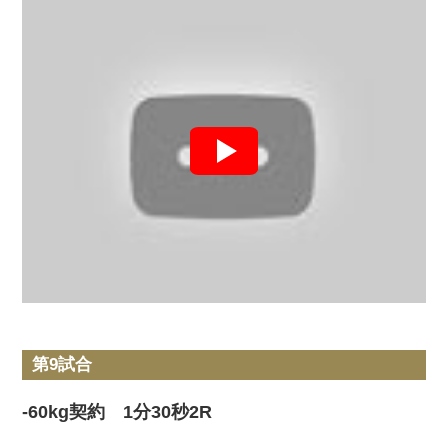
第9試合
-60kg契約 1分30秒2R