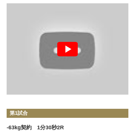
第1試合
-63kg契約 1分30秒2R