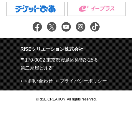
RISEクリエーション株式会社
〒170-0002 東京都豊島区巣鴨3-25-8
第二扇屋ビル2F
お問い合わせ
プライバシーポリシー
©RISE CREATION, All rights reserved.