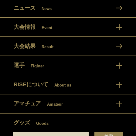
ニュース
News
大会情報
Event
大会結果
Result
選手
Fighter
RISEについて
About us
アマチュア
Amateur
グッズ
Goods