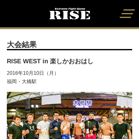
大会結果
RISE WEST in 楽しかおおはし
2016年10月10日（月）
福岡・大橋駅