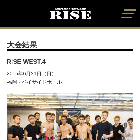
大会結果
RISE WEST.4
2015年6月21日（日）
福岡・ベイサイドホール