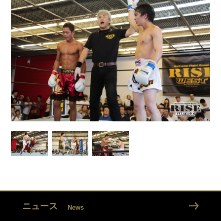
ニュース
News