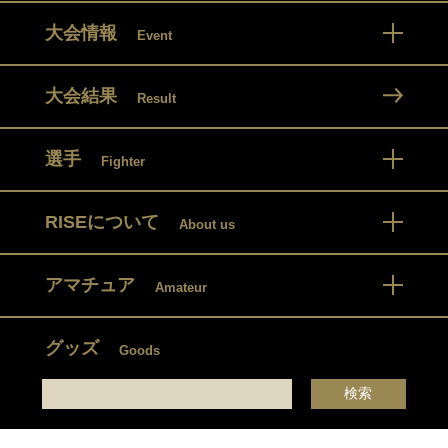
大会情報
Event
大会結果
Result
選手
Fighter
RISEについて
About us
アマチュア
Amateur
グッズ
Goods