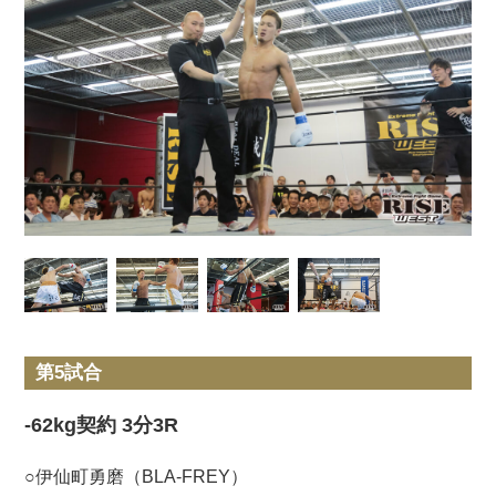
第5試合
-62kg契約 3分3R
○伊仙町勇磨（BLA-FREY）