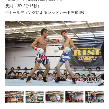
反則（3R 2分16秒）
※ホールディングによるレッドカード累積3枚