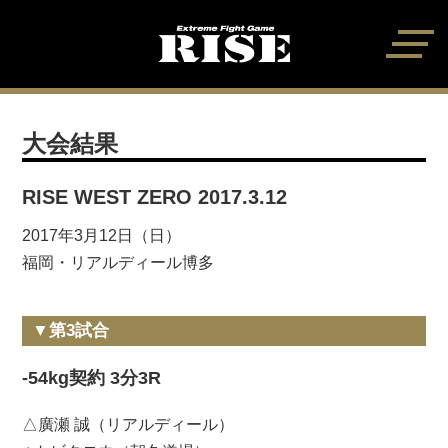
大会結果
RISE WEST ZERO 2017.3.12
2017年3月12日（日）
福岡・リアルディール博多
▼第3試合
-54kg契約 3分3R
△廣瀬 誠（リアルディール）