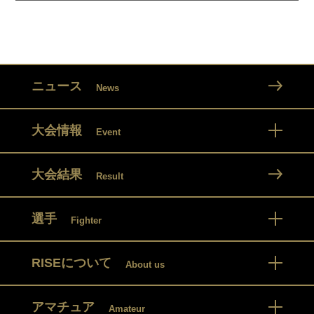
ニュース
News
大会情報
Event
大会結果
Result
選手
Fighter
RISEについて
About us
アマチュア
Amateur