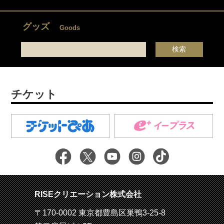
グッズ
Goods
チケット
RISEクリエーション株式会社
〒170-0002 東京都豊島区巣鴨3-25-8