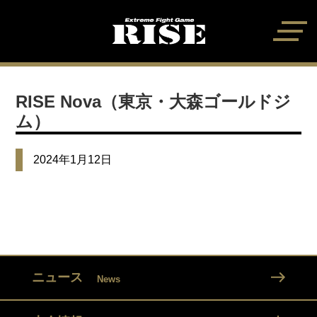
RISE Nova（東京・大森ゴールドジ
ム）
2024年1月12日
ニュース
News