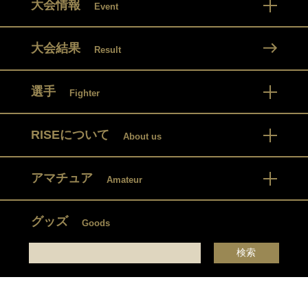
大会情報
Event
大会結果
Result
選手
Fighter
RISEについて
About us
アマチュア
Amateur
グッズ
Goods