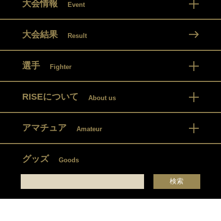
大会情報
Event
大会結果
Result
選手
Fighter
RISEについて
About us
アマチュア
Amateur
グッズ
Goods