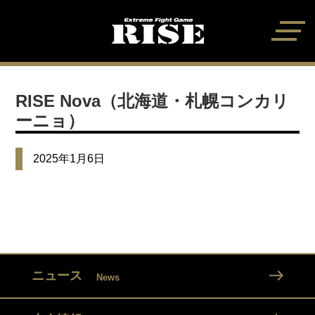
RISE Nova（北海道・札幌コンカリ
ーニョ）
2025年1月6日
ニュース
News