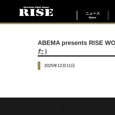
ニュース
News
ABEMA presents RISE
た）
2025年12月11日