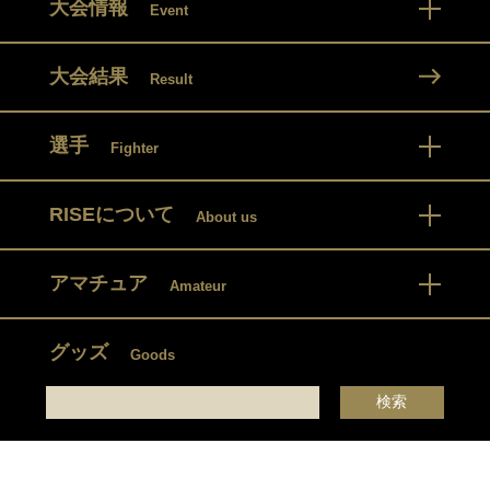
大会情報
Event
大会結果
Result
選手
Fighter
RISEについて
About us
アマチュア
Amateur
グッズ
Goods