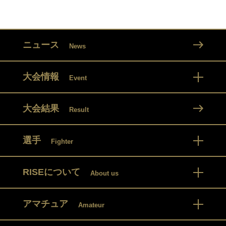
ニュース
News
大会情報
Event
大会結果
Result
選手
Fighter
RISEについて
About us
アマチュア
Amateur