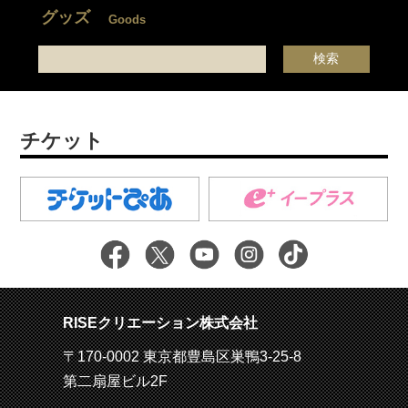
グッズ
Goods
チケット
RISEクリエーション株式会社
〒170-0002 東京都豊島区巣鴨3-25-8
第二扇屋ビル2F