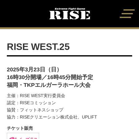
RISE WEST.25
2025年3月23日（日）
16時30分開場／16時45分開始予定
福岡・TKPエルガーラホール大会
主催：RISE WEST実行委員会
認定：RISEコミッション
協賛：フィットネスショップ
協力：RISEクリエーション株式会社、UPLIFT
チケット販売