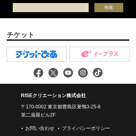
チケット
RISEクリエーション株式会社
〒170-0002 東京都豊島区巣鴨3-25-8
第二扇屋ビル2F
お問い合わせ
プライバシーポリシー