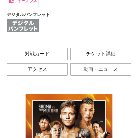
デジタルパンフレット
対戦カード
チケット詳細
アクセス
動画・ニュース