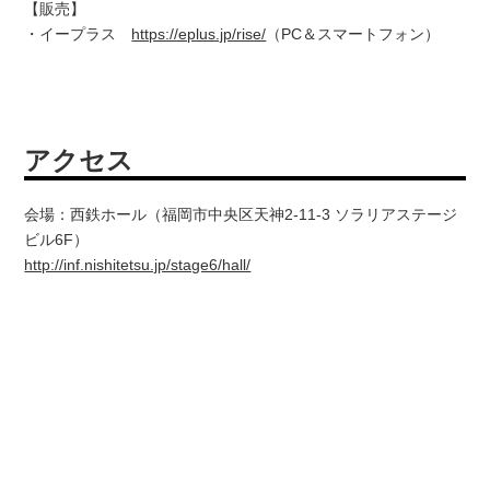
【販売】
・イープラス
https://eplus.jp/rise/
（PC＆スマートフォン）
アクセス
会場：西鉄ホール（福岡市中央区天神2-11-3 ソラリアステージ
ビル6F）
http://inf.nishitetsu.jp/stage6/hall/