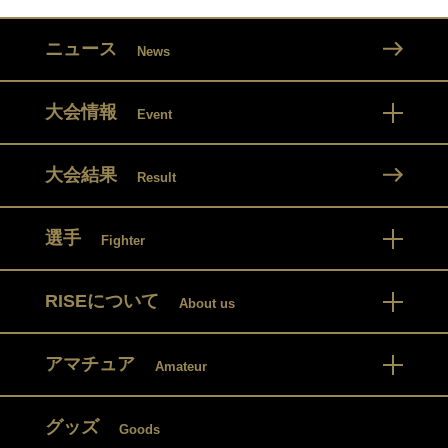
ニュース
News
大会情報
Event
大会結果
Result
選手
Fighter
RISEについて
About us
アマチュア
Amateur
グッズ
Goods