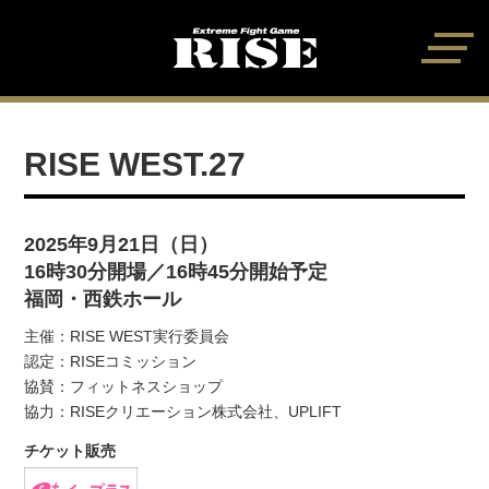
RISE WEST.27
2025年9月21日（日）
16時30分開場／16時45分開始予定
福岡・西鉄ホール
主催：RISE WEST実行委員会
認定：RISEコミッション
協賛：フィットネスショップ
協力：RISEクリエーション株式会社、UPLIFT
チケット販売