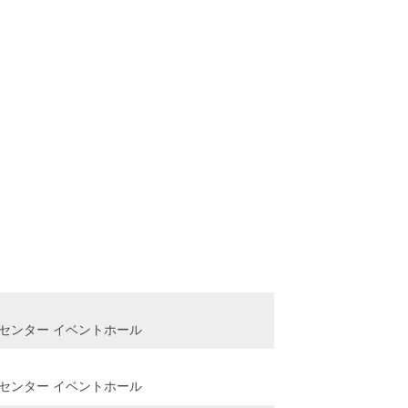
振興センター イベントホール
振興センター イベントホール