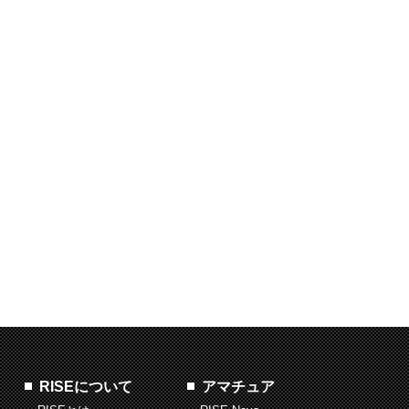
RISEについて
アマチュア