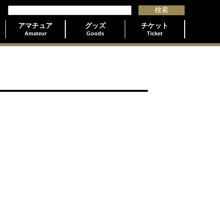
アマチュア
グッズ
チケット
Amateur
Goods
Ticket