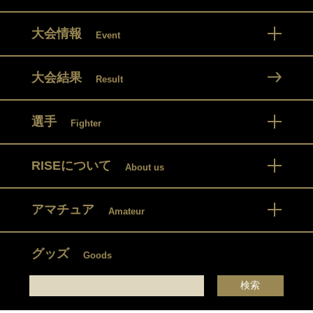
大会情報
Event
大会結果
Result
選手
Fighter
RISEについて
About us
アマチュア
Amateur
グッズ
Goods