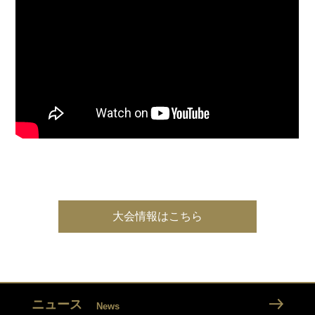
大会情報はこちら
ニュース
News