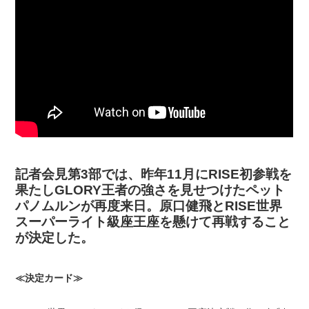
記者会見第3部では、昨年11月にRISE初参戦を
果たしGLORY王者の強さを見せつけたペット
パノムルンが再度来日。原口健飛とRISE世界
スーパーライト級座王座を懸けて再戦すること
が決定した。
≪決定カード≫