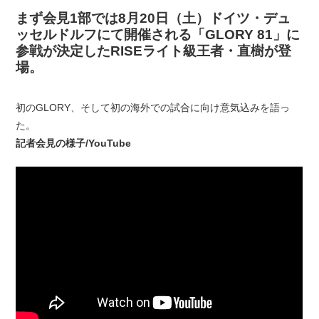
まず会見1部では8月20日（土）ドイツ・デュ
ッセルドルフにて開催される「GLORY 81」に
参戦が決定したRISEライト級王者・直樹が登
場。
初のGLORY、そして初の海外での試合に向け意気込みを語っ
た。
記者会見の様子/YouTube