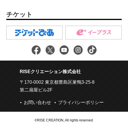
チケット
RISEクリエーション株式会社
〒170-0002 東京都豊島区巣鴨3-25-8
第二扇屋ビル2F
お問い合わせ
プライバシーポリシー
©RISE CREATION, All rights reserved.