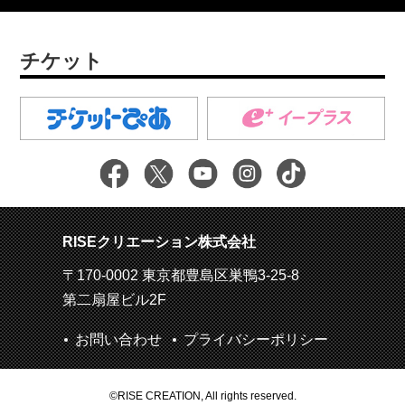
チケット
RISEクリエーション株式会社
〒170-0002 東京都豊島区巣鴨3-25-8
第二扇屋ビル2F
お問い合わせ
プライバシーポリシー
©RISE CREATION, All rights reserved.