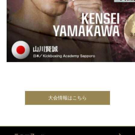
大会情報はこちら