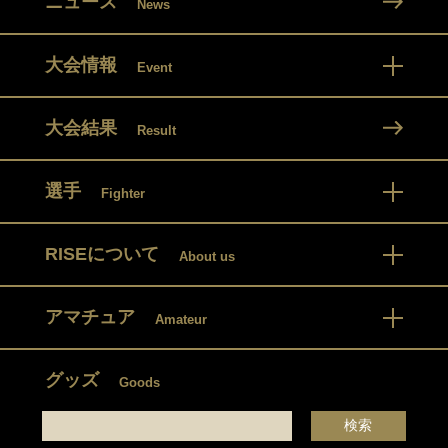
ニュース
News
大会情報
Event
大会結果
Result
選手
Fighter
RISEについて
About us
アマチュア
Amateur
グッズ
Goods