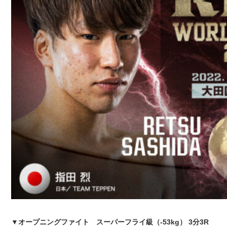
▼オープニングファイト スーパーフライ級（-53kg） 3分3R