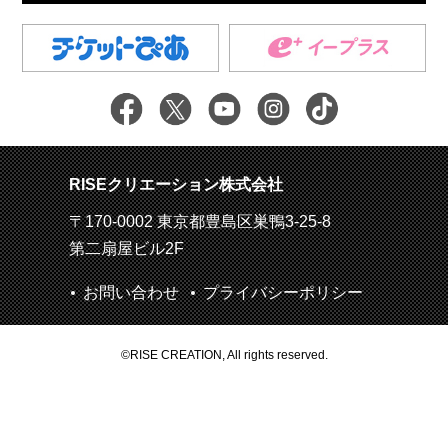
RISEクリエーション株式会社
〒170-0002 東京都豊島区巣鴨3-25-8
第二扇屋ビル2F
お問い合わせ
プライバシーポリシー
©RISE CREATION, All rights reserved.