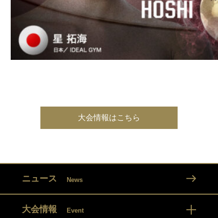
大会情報はこちら
ニュース
News
大会情報
Event