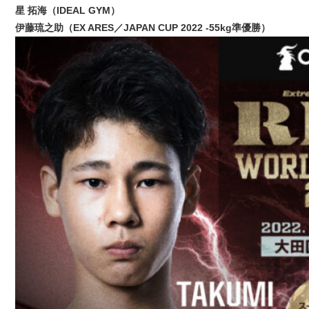
星 拓海（IDEAL GYM）
伊藤琉之助（EX ARES／JAPAN CUP 2022 -55kg準優勝）