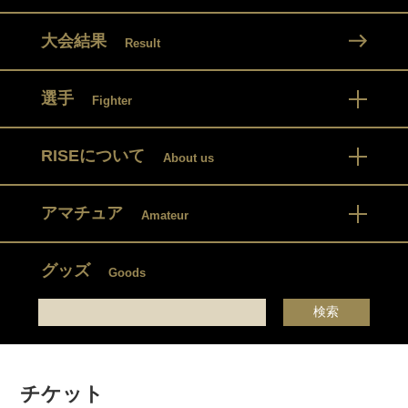
大会結果
Result
選手
Fighter
RISEについて
About us
アマチュア
Amateur
グッズ
Goods
チケット