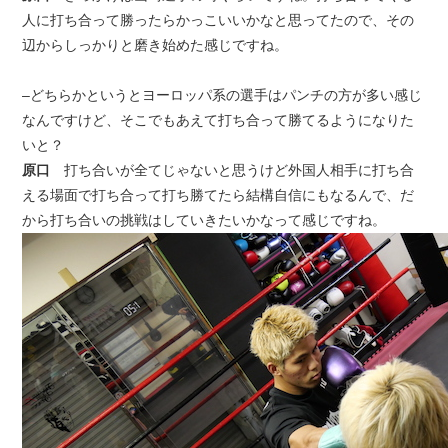
人に打ち合って勝ったらかっこいいかなと思ってたので、その
辺からしっかりと磨き始めた感じですね。
–どちらかというとヨーロッパ系の選手はパンチの方が多い感じ
なんですけど、そこでもあえて打ち合って勝てるようになりた
いと？
原口
打ち合いが全てじゃないと思うけど外国人相手に打ち合
える場面で打ち合って打ち勝てたら結構自信にもなるんで、だ
から打ち合いの挑戦はしていきたいかなって感じですね。