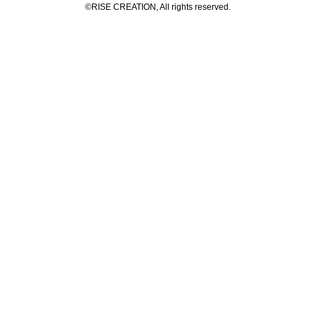
©RISE CREATION, All rights reserved.