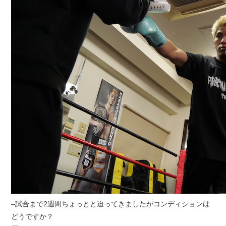
–試合まで2週間ちょっとと迫ってきましたがコンディションは
どうですか？