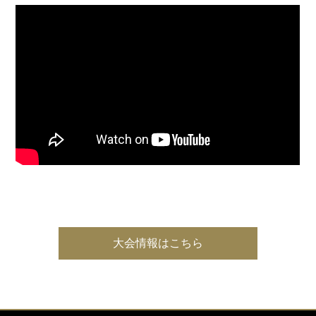
大会情報はこちら