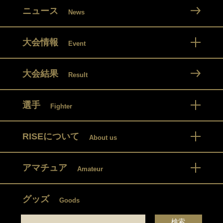
ニュース
News
大会情報
Event
大会結果
Result
選手
Fighter
RISEについて
About us
アマチュア
Amateur
グッズ
Goods