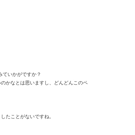
みていかがですか？
いのかなとは思いますし、どんどんこのペ
りしたことがないですね。