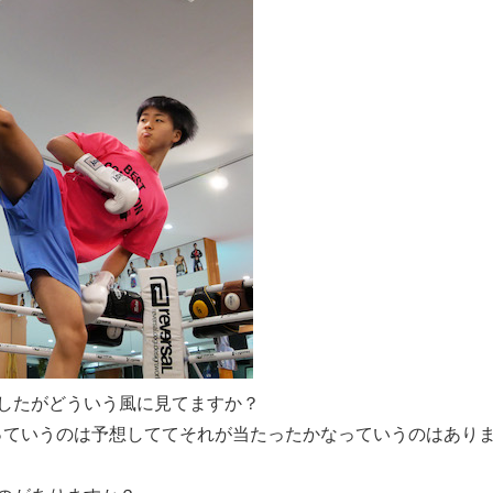
したがどういう風に見てますか？
っていうのは予想しててそれが当たったかなっていうのはあり