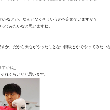
のかなとか、なんとなくそういうのを定めていますか？
やってみたいなと思いますね。
ですか。だから天心がやったことない階級とかでやってみたい
ますかね_
。それくらいだと思います。