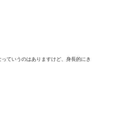
なっていうのはありますけど、身長的にき