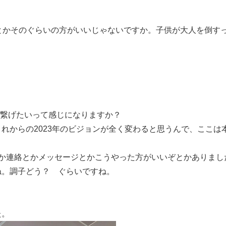
とかそのぐらいの方がいいじゃないですか。子供が大人を倒す
に繋げたいって感じになりますか？
れからの2023年のビジョンが全く変わると思うんで、ここは
何か連絡とかメッセージとかこうやった方がいいぞとかありまし
ね。調子どう？ ぐらいですね。
た。