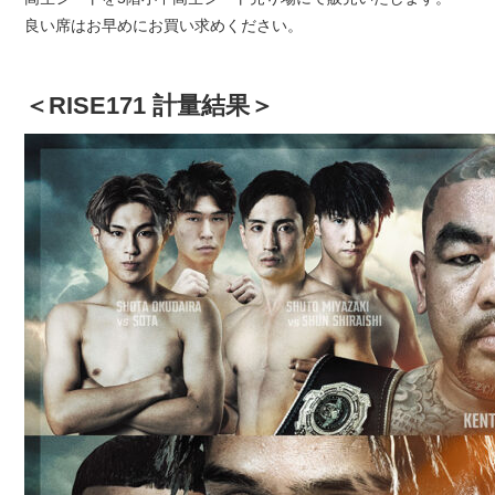
良い席はお早めにお買い求めください。
＜RISE171 計量結果＞