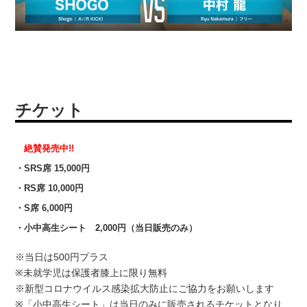
チケット
絶賛発売中!!
・SRS席 15,000円
・RS席 10,000円
・S席 6,000円
・小中高生シート 2,000円（当日販売のみ）
※当日は500円プラス
※未就学児は保護者膝上に限り無料
※新型コロナウイルス感染拡大防止にご協力をお願いします
※「小中高生シート」は当日のみに販売されるチケットとなり