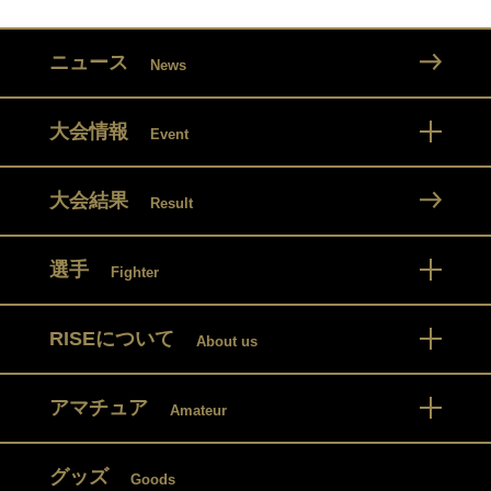
ニュース
News
大会情報
Event
大会結果
Result
選手
Fighter
RISEについて
About us
アマチュア
Amateur
グッズ
Goods