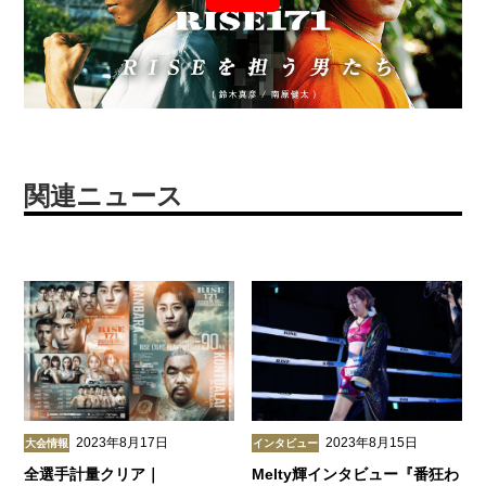
関連ニュース
2023年8月17日
2023年8月15日
大会情報
インタビュー
全選手計量クリア｜
Melty輝インタビュー『番狂わ