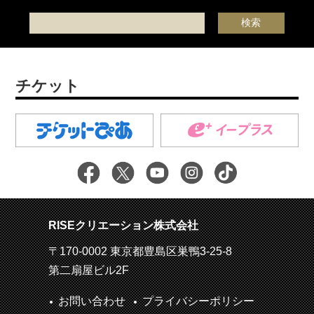
チケット
RISEクリエーション株式会社
〒170-0002 東京都豊島区巣鴨3-25-8
第二扇屋ビル2F
お問い合わせ
プライバシーポリシー