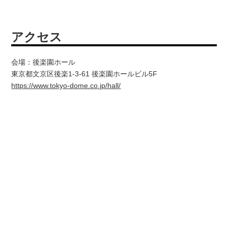
アクセス
会場：後楽園ホール
東京都文京区後楽1-3-61 後楽園ホールビル5F
https://www.tokyo-dome.co.jp/hall/