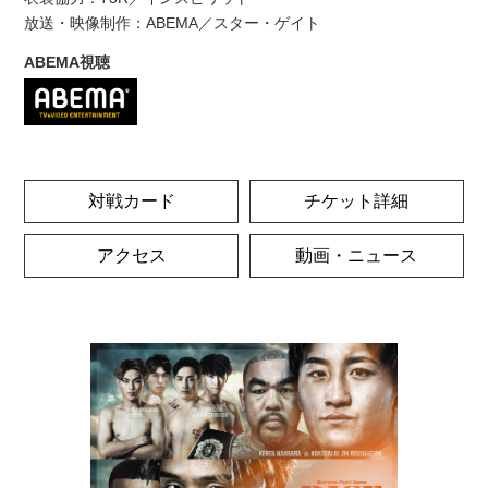
放送・映像制作：ABEMA／スター・ゲイト
ABEMA視聴
対戦カード
チケット詳細
アクセス
動画・ニュース