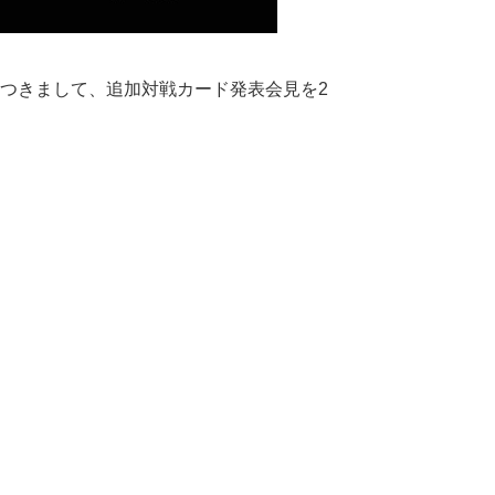
024」につきまして、追加対戦カード発表会見を2