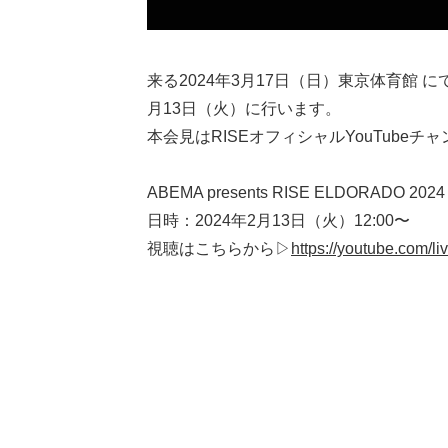
来る2024年3月17日（日）東京体育館 にて開
月13日（火）に行います。
本会見はRISEオフィシャルYouTube
ABEMA presents RISE ELDORADO
日時：2024年2月13日（火）12:00〜
視聴はこちらから▷
https://youtube.com/l