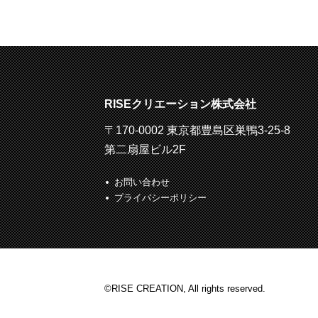
RISEクリエーション株式会社
〒170-0002 東京都豊島区巣鴨3-25-8
第二扇屋ビル2F
お問い合わせ
プライバシーポリシー
©RISE CREATION, All rights reserved.