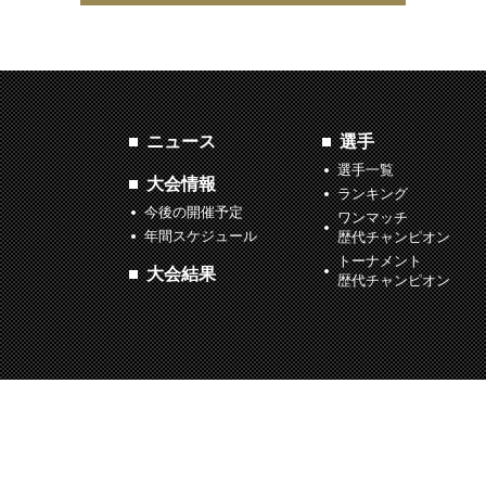
ニュース
選手
選手一覧
大会情報
ランキング
今後の開催予定
ワンマッチ
年間スケジュール
歴代チャンピオン
トーナメント
大会結果
歴代チャンピオン