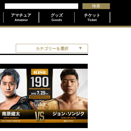
アマチュア
グッズ
チケット
Amateur
Goods
Ticket
カテゴリーを選択