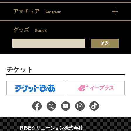
アマチュア
Amateur
グッズ
Goods
チケット
RISEクリエーション株式会社