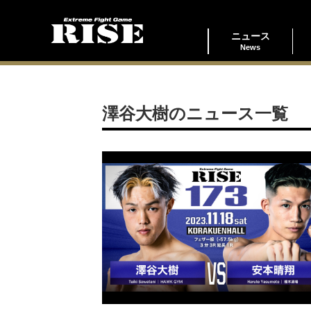
ニュース
News
澤谷大樹のニュース一覧