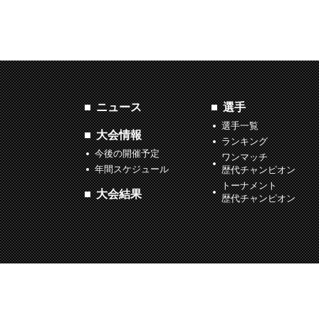
ニュース
選手
選手一覧
大会情報
ランキング
今後の開催予定
ワンマッチ
年間スケジュール
歴代チャンピオン
トーナメント
大会結果
歴代チャンピオン