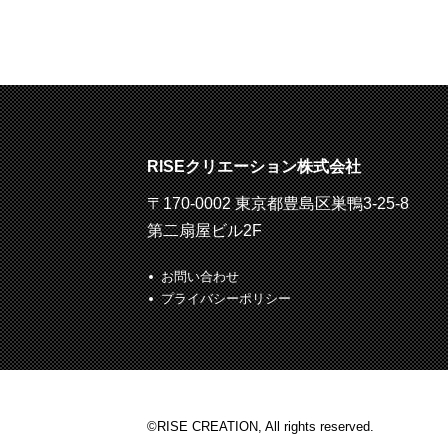
RISEクリエーション株式会社
〒170-0002 東京都豊島区巣鴨3-25-8
第二扇屋ビル2F
お問い合わせ
プライバシーポリシー
©RISE CREATION, All rights reserved.