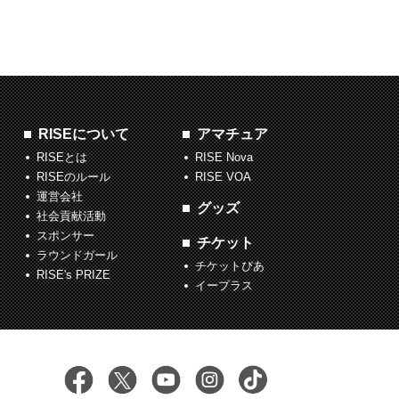
RISEについて
アマチュア
RISEとは
RISE Nova
RISEのルール
RISE VOA
運営会社
グッズ
社会貢献活動
スポンサー
チケット
ラウンドガール
チケットぴあ
RISE's PRIZE
イープラス