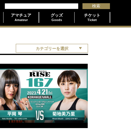
アマチュア
グッズ
チケット
Amateur
Goods
Ticket
カテゴリーを選択