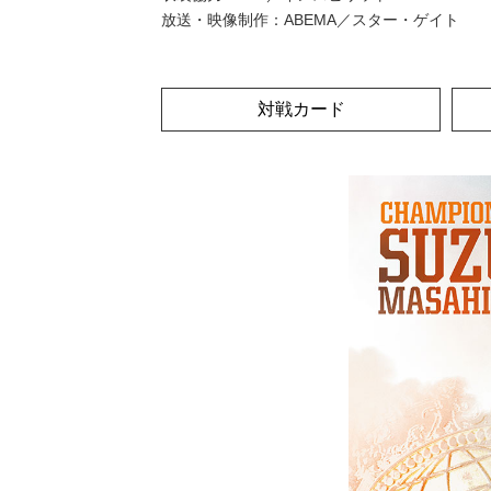
放送・映像制作：ABEMA／スター・ゲイト
対戦カード