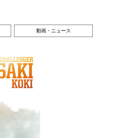
動画・ニュース