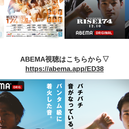
ABEMA視聴はこちらから▽
https://abema.app/ED38