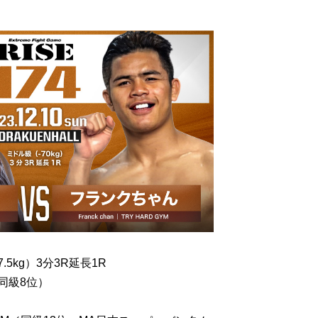
5kg）3分3R延長1R
／同級8位）