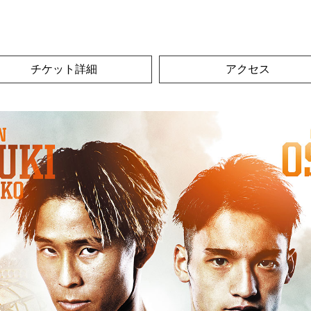
チケット詳細
アクセス