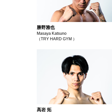
勝野雅也
Masaya Katsuno
（TRY HARD GYM ）
髙岩 拓