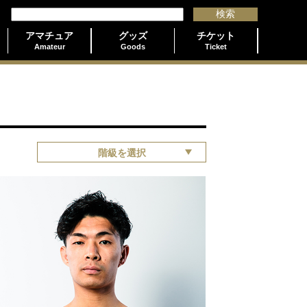
アマチュア
グッズ
チケット
Amateur
Goods
Ticket
階級を選択