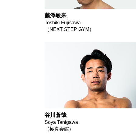
藤澤敏来
Toshiki Fujisawa
（NEXT STEP GYM）
谷川蒼哉
Soya Tanigawa
（極真会館）