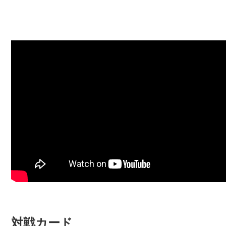
対戦カード