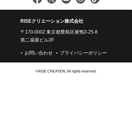
RISEクリエーション株式会社
〒170-0002 東京都豊島区巣鴨3-25-8
第二扇屋ビル2F
お問い合わせ
プライバシーポリシー
©RISE CREATION, All rights reserved.