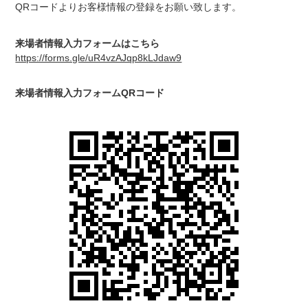
QRコードよりお客様情報の登録をお願い致します。
来場者情報入力フォームはこちら
https://forms.gle/uR4vzAJqp8kLJdaw9
来場者情報入力フォームQRコード