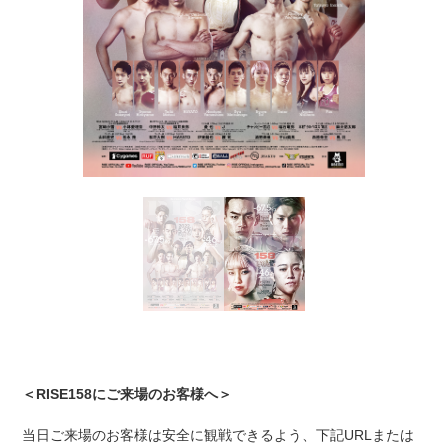
＜RISE158にご来場のお客様へ＞
当日ご来場のお客様は安全に観戦できるよう、下記URLまたは