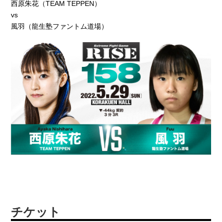
西原朱花（TEAM TEPPEN）
vs
風羽（龍生塾ファントム道場）
チケット