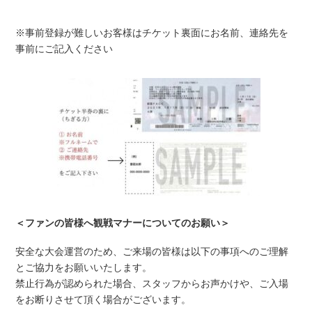
※事前登録が難しいお客様はチケット裏面にお名前、連絡先を
事前にご記入ください
＜ファンの皆様へ観戦マナーについてのお願い＞
安全な大会運営のため、ご来場の皆様は以下の事項へのご理解
とご協力をお願いいたします。
禁止行為が認められた場合、スタッフからお声かけや、ご入場
をお断りさせて頂く場合がございます。