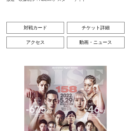
対戦カード
チケット詳細
アクセス
動画・ニュース