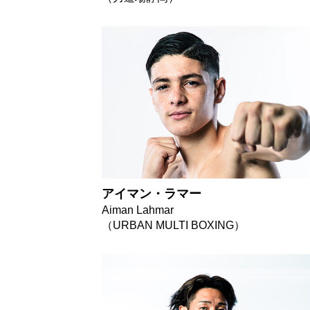
アイマン・ラマー
Aiman Lahmar
（URBAN MULTI BOXING）