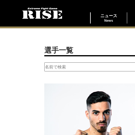
ニュース
News
選手一覧