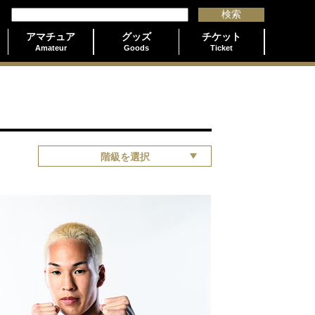
アマチュア
グッズ
チケット
Amateur
Goods
Ticket
階級を選択